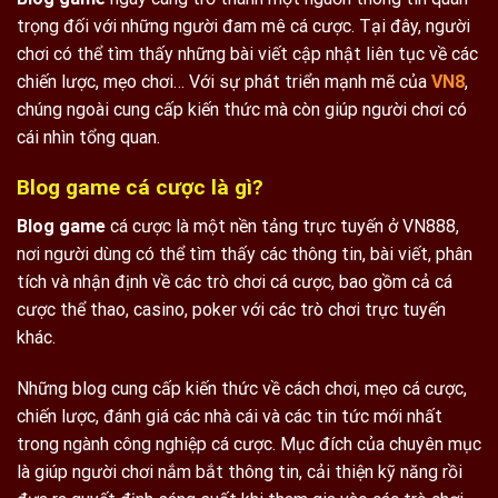
trọng đối với những người đam mê cá cược. Tại đây, người
chơi có thể tìm thấy những bài viết cập nhật liên tục về các
chiến lược, mẹo chơi… Với sự phát triển mạnh mẽ của
VN8
,
chúng ngoài cung cấp kiến thức mà còn giúp người chơi có
cái nhìn tổng quan.
Blog game cá cược là gì?
Blog game
cá cược là một nền tảng trực tuyến ở VN888,
nơi người dùng có thể tìm thấy các thông tin, bài viết, phân
tích và nhận định về các trò chơi cá cược, bao gồm cả cá
cược thể thao, casino, poker với các trò chơi trực tuyến
khác.
Những blog cung cấp kiến thức về cách chơi, mẹo cá cược,
chiến lược, đánh giá các nhà cái và các tin tức mới nhất
trong ngành công nghiệp cá cược. Mục đích của chuyên mục
là giúp người chơi nắm bắt thông tin, cải thiện kỹ năng rồi