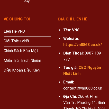
đây!
VỀ CHÚNG TÔI
ĐỊA CHỈ LIÊN HỆ
Tên: VN8
Liên Hệ VN8
Website:
Giới Thiệu VN8
https://vn8868.co.uk/
Chính Sách Bảo Mật
Điện Thoại:
0987 189
777
Miễn Trừ Trách Nhiệm
Tác giả:
CEO Nguyễn
Điều Khoản Điều Kiện
Nhật Linh
Email:
contact@vn8868.co.uk
Địa Chỉ:
266 Đ. Phan
Văn Trị, Phường 11, Bình
Thạnh
,
Hồ Chí Minh, Việt