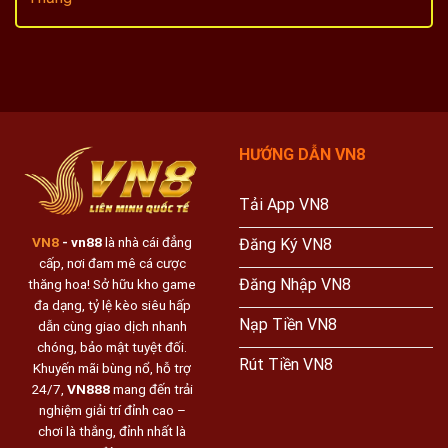
HƯỚNG DẪN VN8
Tải App VN8
VN8
-
vn88
là nhà cái đẳng
Đăng Ký VN8
cấp, nơi đam mê cá cược
Đăng Nhập VN8
thăng hoa! Sở hữu kho game
đa dạng, tỷ lệ kèo siêu hấp
Nạp Tiền VN8
dẫn cùng giao dịch nhanh
chóng, bảo mật tuyệt đối.
Rút Tiền VN8
Khuyến mãi bùng nổ, hỗ trợ
24/7,
VN888
mang đến trải
nghiệm giải trí đỉnh cao –
chơi là thắng, đỉnh nhất là