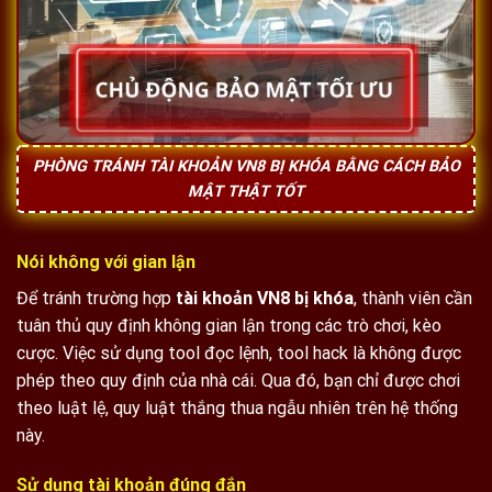
PHÒNG TRÁNH TÀI KHOẢN VN8 BỊ KHÓA BẰNG CÁCH BẢO
MẬT THẬT TỐT
Nói không với gian lận
Để tránh trường hợp
tài khoản VN8 bị khóa
, thành viên cần
tuân thủ quy định không gian lận trong các trò chơi, kèo
cược. Việc sử dụng tool đọc lệnh, tool hack là không được
phép theo quy định của nhà cái. Qua đó, bạn chỉ được chơi
theo luật lệ, quy luật thắng thua ngẫu nhiên trên hệ thống
này.
Sử dụng tài khoản đúng đắn