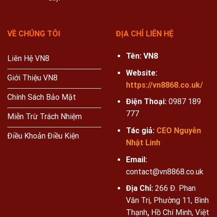
VỀ CHÚNG TÔI
ĐỊA CHỈ LIÊN HỆ
Tên: VN8
Liên Hệ VN8
Website:
Giới Thiệu VN8
https://vn8868.co.uk/
Chính Sách Bảo Mật
Điện Thoại:
0987 189
777
Miễn Trừ Trách Nhiệm
Tác giả:
CEO Nguyễn
Điều Khoản Điều Kiện
Nhật Linh
Email:
contact@vn8868.co.uk
Địa Chỉ:
266 Đ. Phan
Văn Trị, Phường 11, Bình
Thạnh
,
Hồ Chí Minh, Việt