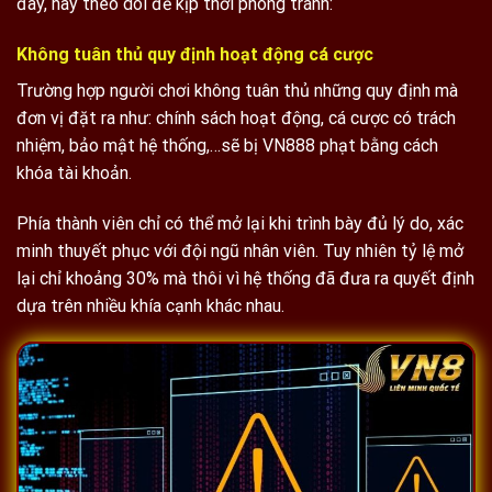
đây, hãy theo dõi để kịp thời phòng tránh:
Không tuân thủ quy định hoạt động cá cược
Trường hợp người chơi không tuân thủ những quy định mà
đơn vị đặt ra như: chính sách hoạt động, cá cược có trách
nhiệm, bảo mật hệ thống,…sẽ bị VN888 phạt bằng cách
khóa tài khoản.
Phía thành viên chỉ có thể mở lại khi trình bày đủ lý do, xác
minh thuyết phục với đội ngũ nhân viên. Tuy nhiên tỷ lệ mở
lại chỉ khoảng 30% mà thôi vì hệ thống đã đưa ra quyết định
dựa trên nhiều khía cạnh khác nhau.