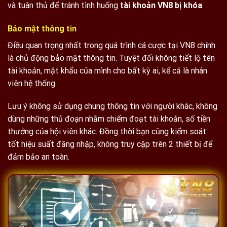
và tuân thủ để tránh tình huống
tài khoản VN8 bị khóa
:
Bảo mật thông tin
Điều quan trọng nhất trong quá trình cá cược tại VN8 chính
là chủ động bảo mật thông tin. Tuyệt đối không tiết lộ tên
tài khoản, mật khẩu của mình cho bất kỳ ai, kể cả là nhân
viên hệ thống.
Lưu ý không sử dụng chung thông tin với người khác, không
dùng những thủ đoạn nhằm chiếm đoạt tài khoản, số tiền
thưởng của hội viên khác. Đồng thời bạn cũng kiểm soát
tốt hiệu suất đăng nhập, không truy cập trên 2 thiết bị để
đảm bảo an toàn.