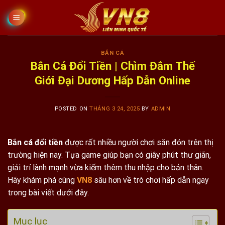
Skip
to
content
BẮN CÁ
Bắn Cá Đổi Tiền | Chìm Đắm Thế
Giới Đại Dương Hấp Dẫn Online
POSTED ON
THÁNG 3 24, 2025
BY
ADMIN
Bắn cá đổi tiền
được rất nhiều người chơi săn đón trên thị
trường hiện nay. Tựa game giúp bạn có giây phút thư giãn,
giải trí lành mạnh vừa kiếm thêm thu nhập cho bản thân.
Hãy khám phá cùng
VN8
sâu hơn về trò chơi hấp dẫn ngay
trong bài viết dưới đây.
Mục lục