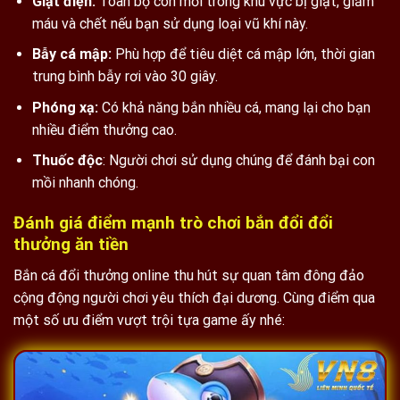
Giật điện:
Toàn bộ con mồi trong khu vực bị giật, giảm
máu và chết nếu bạn sử dụng loại vũ khí này.
Bẫy cá mập:
Phù hợp để tiêu diệt cá mập lớn, thời gian
trung bình bẫy rơi vào 30 giây.
Phóng xạ:
Có khả năng bắn nhiều cá, mang lại cho bạn
nhiều điểm thưởng cao.
Thuốc độc
: Người chơi sử dụng chúng để đánh bại con
mồi nhanh chóng.
Đánh giá điểm mạnh trò chơi bắn đổi đổi
thưởng ăn tiền
Bắn cá đổi thưởng online thu hút sự quan tâm đông đảo
cộng động người chơi yêu thích đại dương. Cùng điểm qua
một số ưu điểm vượt trội tựa game ấy nhé: