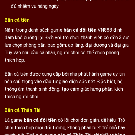
đủ nhiệm vụ hàng ngày.
Bắn cá tiên
Nằm trong danh sách game
bắn cá đổi tiền
VN888 đình
đám khó cưỡng lại. Đến với trò chơi, thành viên có đền 3 sự
lựa chọn phòng bắn, bao gồm: ao làng, đại dương và đại gia.
Tùy vào nhu cầu cá nhân, người chơi có thể chọn phòng
thích hợp.
Bắn cá tiên được cung cấp bởi nhà phát hành game uy tín
nên chú trọng vào đầu tư giao diện sắc nét. Đặc biệt, hệ
thống âm thanh sinh động, tạo cảm giác hưng phấn, kích
thích người chơi.
Bắn cá Thần Tài
Là game
bắn cá đổi tiền
có lối chơi đơn giản, dễ hiểu. Trò
chơi thích hợp mọi đối tượng, không phân biệt trẻ nhỏ hay