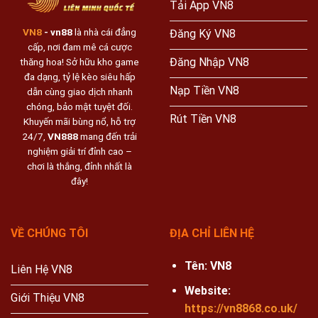
Tải App VN8
VN8
-
vn88
là nhà cái đẳng
Đăng Ký VN8
cấp, nơi đam mê cá cược
Đăng Nhập VN8
thăng hoa! Sở hữu kho game
đa dạng, tỷ lệ kèo siêu hấp
Nạp Tiền VN8
dẫn cùng giao dịch nhanh
chóng, bảo mật tuyệt đối.
Rút Tiền VN8
Khuyến mãi bùng nổ, hỗ trợ
24/7,
VN888
mang đến trải
nghiệm giải trí đỉnh cao –
chơi là thắng, đỉnh nhất là
đây!
VỀ CHÚNG TÔI
ĐỊA CHỈ LIÊN HỆ
Tên: VN8
Liên Hệ VN8
Website:
Giới Thiệu VN8
https://vn8868.co.uk/