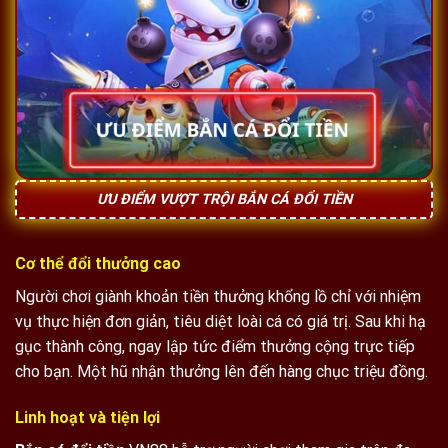
ƯU ĐIỂM VƯỢT TRỘI BẮN CÁ ĐỔI TIỀN
Cơ thể đổi thưởng cao
Người chơi giành khoản tiền thưởng khổng lồ chỉ với nhiệm
vụ thực hiện đơn giản, tiêu diệt loài cá có giá trị. Sau khi hạ
gục thành công, ngay lập tức điểm thưởng cộng trực tiếp
cho bạn. Một hũ nhận thưởng lên đến hàng chục triệu đồng.
Linh hoạt và tiện lợi