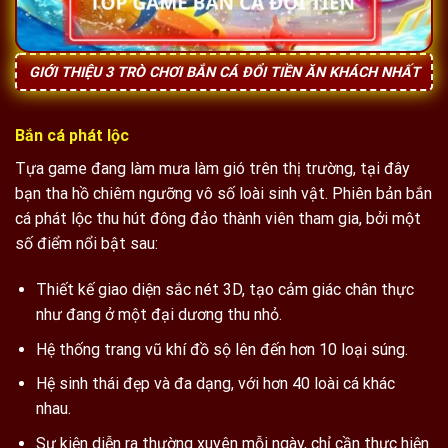
GIỚI THIỆU 3 TRÒ CHƠI BẮN CÁ ĐỔI TIỀN ĂN KHÁCH NHẤT
Bắn cá phát lộc
Tựa game đang làm mưa làm gió trên thị trường, tại đây
bạn tha hồ chiêm ngưỡng vô số loài sinh vật. Phiên bản bắn
cá phát lộc thu hút đông đảo thành viên tham gia, bởi một
số điểm nổi bật sau:
Thiết kế giao diện sắc nét 3D, tạo cảm giác chân thực
như đang ở một đại dương thu nhỏ.
Hệ thống trang vũ khí đồ sộ lên đến hơn 10 loại súng.
Hệ sinh thái đẹp và đa dạng, với hơn 40 loài cá khác
nhau.
Sự kiện diễn ra thường xuyên mỗi ngày, chỉ cần thực hiện