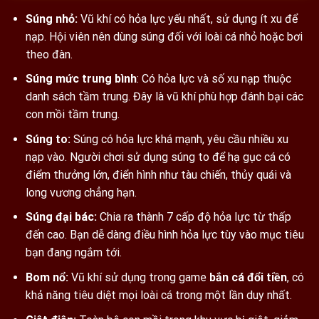
Súng nhỏ:
Vũ khí có hỏa lực yếu nhất, sử dụng ít xu để
nạp. Hội viên nên dùng súng đối với loài cá nhỏ hoặc bơi
theo đàn.
Súng mức trung bình
: Có hỏa lực và số xu nạp thuộc
danh sách tầm trung. Đây là vũ khí phù hợp đánh bại các
con mồi tầm trung.
Súng to:
Súng có hỏa lực khá mạnh, yêu cầu nhiều xu
nạp vào. Người chơi sử dụng súng to để hạ gục cá có
điểm thưởng lớn, điển hình như tàu chiến, thủy quái và
long vương chẳng hạn.
Súng đại bác:
Chia ra thành 7 cấp độ hỏa lực từ thấp
đến cao. Bạn dễ dàng điều hình hỏa lực tùy vào mục tiêu
bạn đang ngắm tới.
Bom nổ:
Vũ khí sử dụng trong game
bắn cá đổi tiền
, có
khả năng tiêu diệt mọi loài cá trong một lần duy nhất.