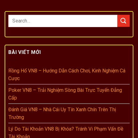
BÀI VIẾT MỚI
Rồng Hổ VN8 – Hướng Dẫn Cách Chơi, Kinh Nghiệm Cá
Cược
Poker VN8 – Trải Nghiệm Sòng Bài Trực Tuyến Đẳng
Cấp
Đánh Giá VN8 – Nhà Cái Uy Tín Xanh Chín Trên Thị
Trường
Lý Do Tài Khoản VN8 Bị Khóa? Tránh Vi Phạm Vấn Đề
Tài Khoản