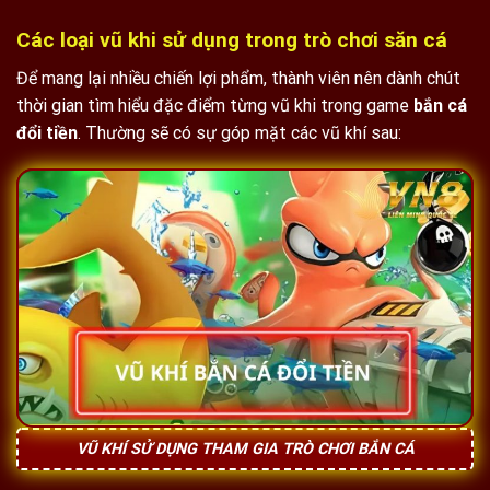
Các loại vũ khi sử dụng trong trò chơi săn cá
Để mang lại nhiều chiến lợi phẩm, thành viên nên dành chút
thời gian tìm hiểu đặc điểm từng vũ khi trong game
bắn cá
đổi tiền
. Thường sẽ có sự góp mặt các vũ khí sau:
VŨ KHÍ SỬ DỤNG THAM GIA TRÒ CHƠI BẮN CÁ