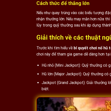
Cách thức để thắng lớn
Nếu như quay trúng vào các biểu tượng đặc
nhận thưởng lớn. Nếu may mắn hơn nữa thì b
lũy trong quỹ thưởng sau khi áp dụng thàn
Giải thích về các thuật ng
Trước khi tìm hiểu về
bí quyết chơi nổ hũ 
chơi này để tham gia game dễ dàng hơn tạ
Hũ nhỏ (Mini Jackpot): Quỹ thưởng có giá
Hũ lớn (Major Jackpot): Quỹ thưởng có gi
Jackpot (Grand Jackpot): Giải thưởng l
biệt.