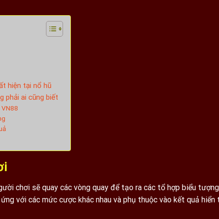
ất hiện tại nổ hũ
g phải ai cũng biết
i VN88
ọng
uả
ơi
gười chơi sẽ quay các vòng quay để tạo ra các tổ hợp biểu tượng
ứng với các mức cược khác nhau và phụ thuộc vào kết quả hiển 