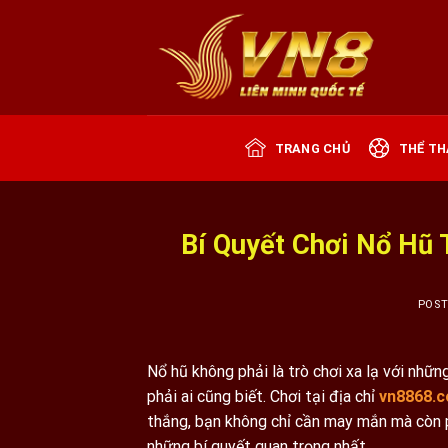
Skip
to
content
TRANG CHỦ
THỂ T
Bí Quyết Chơi Nổ Hũ 
POS
Nổ hũ không phải là trò chơi xa lạ với nhữ
phải ai cũng biết. Chơi
tại địa chỉ
vn8868.c
thắng, bạn không chỉ cần may mắn mà còn ph
những bí quyết quan trọng nhất.