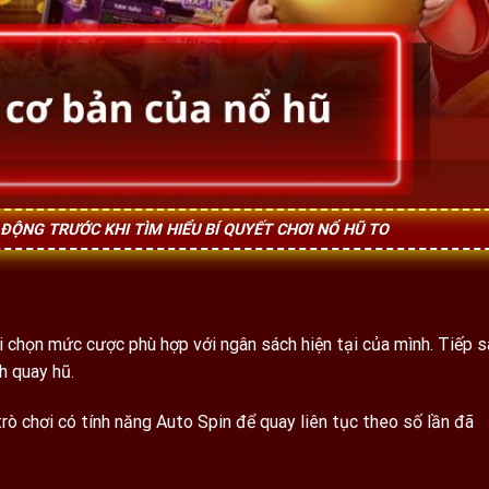
 ĐỘNG TRƯỚC KHI TÌM HIỂU BÍ QUYẾT CHƠI NỔ HŨ TO
i chọn mức cược phù hợp với ngân sách hiện tại của mình. Tiếp s
nh quay hũ.
 trò chơi có tính năng Auto Spin để quay liên tục theo số lần đã