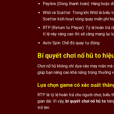
Payline (Dòng thanh toán): Hàng hoặc đ
Wild và Scatter: Trong khi Wild là biểu 
Scatter kích hoạt vòng quay miễn phí h
RTP (Return to Player): Tỷ lệ hoàn trả 
tỉ lệ này càng cao thì sẽ càng mang lại l
Auto Spin: Chế độ quay tự động
Bí quyết chơi nổ hũ to hiệ
Chơi nổ hũ không chỉ dựa vào may mắn mà cò
giúp bạn nâng cao khả năng trúng thưởng và 
Lựa chọn game có xác suất thắn
RTP là tỷ lệ hoàn trả cho người chơi, biểu t
gian dài. Vì vậy,
bí quyết chơi nổ hũ to
hàng
trở lên.